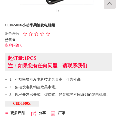

1
/
1
CED6500X小功率柴油发电机组
综合评分
已售:0
客户问答 0
起订量:1PCS
注：如果您有任何问题，请联系我们
1、小功率柴油发电机技术含量高、可靠性高
2、柴油发电机销往欧美市场。
3、现已开发出开式、焊接式、静音式等不同系列的发电机组。
CED6500X
更多产品
分享
厂家