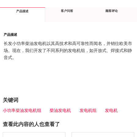
客户问答
顾客评论
产品描述
产品描述
长发小功率柴油发电机以其高技术和高可靠性而闻名，并销往欧美市
场。现在，我们开发了不同系列的发电机组，如开放式、焊接式和静
音式。
关键词
小功率柴油发电机组
柴油发电机
发电机组
发电机
查看此内容的人也查看了