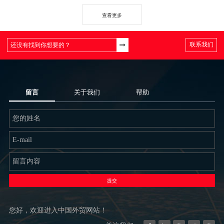
查看更多
联系我们
留言
关于我们
帮助
提交
您好，欢迎进入中国外贸网站！