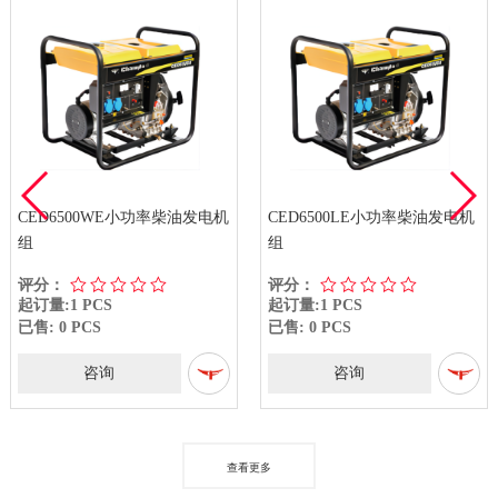
CED6500WE小功率柴油发电机
CED6500LE小功率柴油发电机
组
组
评分：
评分：
起订量:1 PCS
起订量:1 PCS
已售: 0 PCS
已售: 0 PCS
咨询
咨询
查看更多