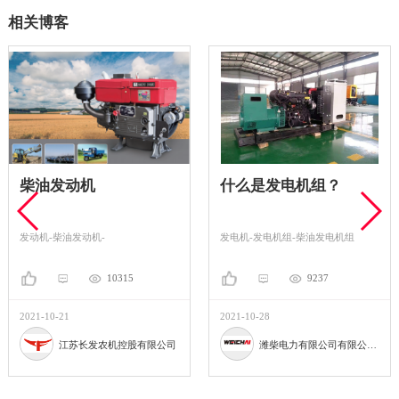
相关博客
柴油发动机
什么是发电机组？
发动机-柴油发动机-
发电机-发电机组-柴油发电机组
10315
9237
2021-10-21
2021-10-28
江苏长发农机控股有限公司
潍柴电力有限公司有限公司。