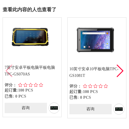
查看此内容的人也查看了
7英寸安卓平板电脑平板电脑
10英寸安卓10平板电脑TPC-
TPC-GS070AS
GS1081T
评分：
评分：
起订量:100 PCS
起订量:100 PCS
已售: 0 PCS
已售: 0 PCS
咨询
咨询