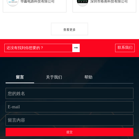
华鑫电路科技有限公司
深圳市格善科技有限公司
查看更多
联系我们
留言
关于我们
帮助
提交