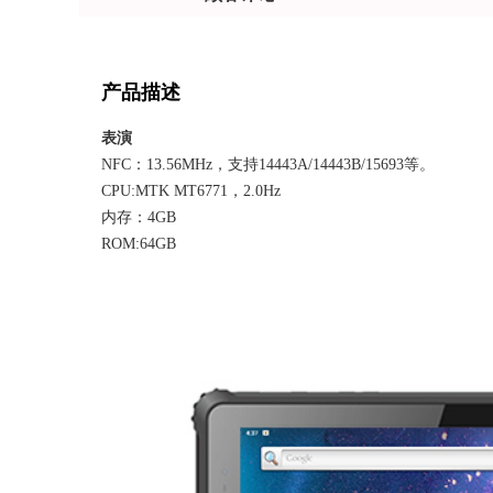
产品描述
表演
NFC：13.56MHz，支持14443A/14443B/15693等。
CPU:MTK MT6771，2.0Hz
内存：4GB
ROM:64GB