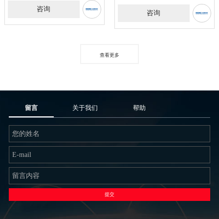
咨询
咨询
查看更多
留言
关于我们
帮助
提交