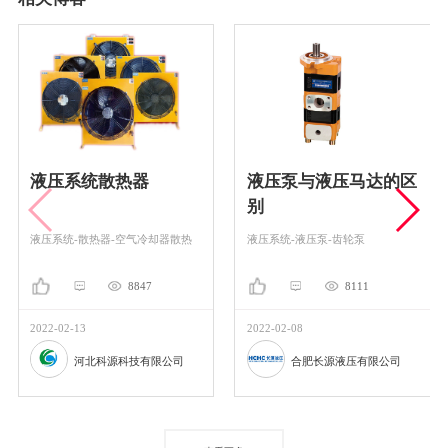
液压系统散热器
液压泵与液压马达的区
别
液压系统-散热器-空气冷却器散热
液压系统-液压泵-齿轮泵
8847
8111
2022-02-13
2022-02-08
河北科源科技有限公司
合肥长源液压有限公司