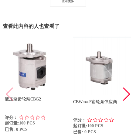
查看更多
查看此内容的人也查看了
液压泵齿轮泵CBG2
CBWma-F齿轮泵供应商
评分：
评分：
起订量:100 PCS
起订量:100 PCS
已售: 0 PCS
已售: 0 PCS