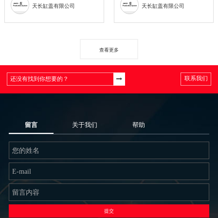
天长缸盖有限公司
天长缸盖有限公司
查看更多
联系我们
留言
关于我们
帮助
提交