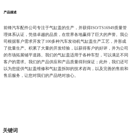
产品描述
前锋汽车配件公司专注于气缸盖的生产，并获得ISO/TS16949质量管
理体系认证，凭借卓越的品质，在世界各地赢得了巨大的声誉。我公
司根据客户需求开发了100多种汽车发动机气缸盖生产工艺，并形成
了批量生产。积累了大量的开发经验，以获得客户的好评，并为公司
的市场拓展铺平道路。我们的气缸盖适用于各种车型，可以满足不同
客户的需求。我们的产品供应和产品质量得到保证；此外，我们还可
以为您提供气缸盖维修和气缸盖拆卸的技术咨询，以及完善的售前和
售后服务，让您对我们的产品绝对放心。
关键词