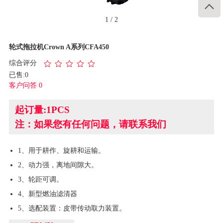

1
/
2
轮式拖拉机Crown A系列CFA450
综合评分
已售:0
客户问答 0
起订量:1PCS
注：如果您有任何问题，请联系我们
1、用于耕作、旋耕和运输。
2、动力强，离地间隙大。
3、轮距可调。
4、新型燃油滤清器
5、选配装置：皮带传动取力装置。