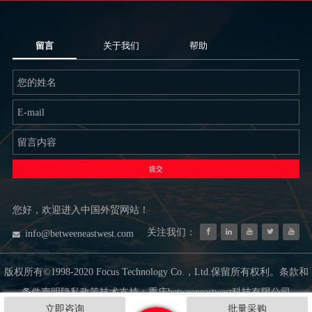
留言
关于我们
帮助
提交
您好，欢迎进入中国外贸网站！
关注我们：
info@betweeneastwest.com
版权所有©1998-2020 Focus Technology Co.，Ltd.保留所有权利。条款和
条件声明隐私政策技术支持：重庆betweeneastwest科技有限公司
立即咨询
批量采购