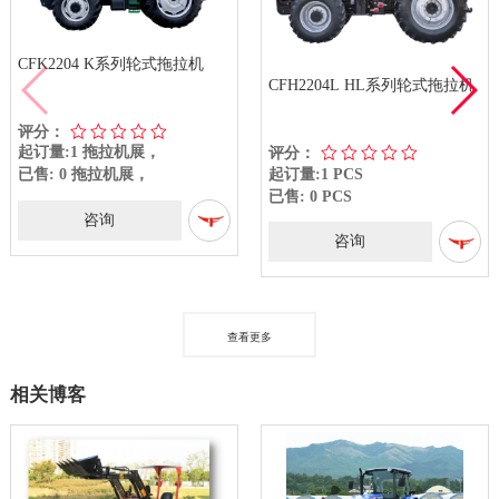
CFK2204 K系列轮式拖拉机
CFH2204L HL系列轮式拖拉机
评分：
起订量:1 拖拉机展，
评分：
起订量:1 PCS
已售: 0 拖拉机展，
已售: 0 PCS
咨询
咨询
查看更多
相关博客