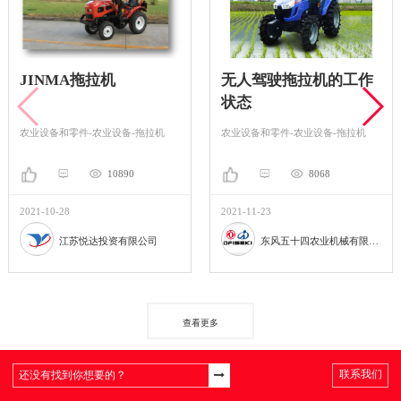
JINMA拖拉机
无人驾驶拖拉机的工作
状态
农业设备和零件-农业设备-拖拉机
农业设备和零件-农业设备-拖拉机
10890
8068
2021-10-28
2021-11-23
江苏悦达投资有限公司
东风五十四农业机械有限公司
查看更多
联系我们