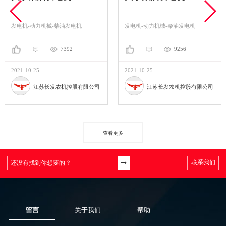
发电机-动力机械-柴油发电机
发电机-动力机械-柴油发电机
7392
9256
2021-10-25
2021-10-25
江苏长发农机控股有限公司
江苏长发农机控股有限公司
查看更多
联系我们
留言
关于我们
帮助