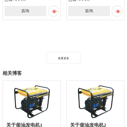
咨询
咨询
查看更多
相关博客
关于柴油发电机1
关于柴油发电机2