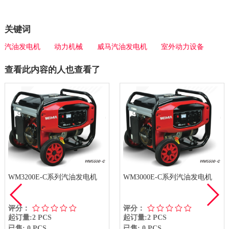
关键词
汽油发电机
动力机械
威马汽油发电机
室外动力设备
查看此内容的人也查看了
WM3200E-C系列汽油发电机
WM3000E-C系列汽油发电机
评分：
评分：
起订量:2 PCS
起订量:2 PCS
已售: 0 PCS
已售: 0 PCS