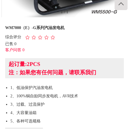

1
/
1
WM7000（E）-G系列汽油发电机
综合评分
已售:0
客户问答 0
起订量:2PCS
注：如果您有任何问题，请联系我们
1、低油保护汽油发电机
2、100%铜自励同步发电机，AVR技术
3、过载、过流保护
4、大容量油箱
5、各种可选规格