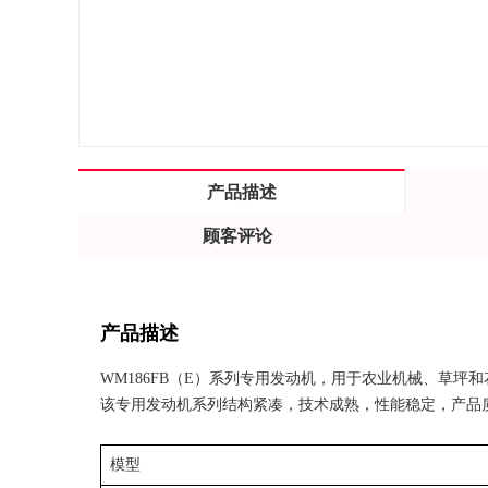
产品描述
顾客评论
产品描述
WM186FB（E）系列专用发动机，用于农业机械、草坪
该专用发动机系列结构紧凑，技术成熟，性能稳定，产品
模型