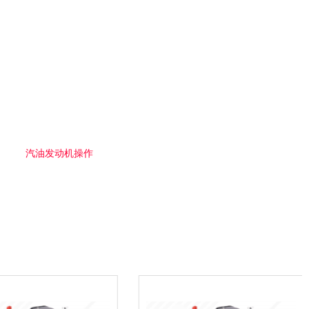
汽油发动机操作