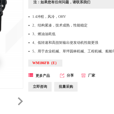
注：如果您有任何问题，请联系我们
1.4冲程，风冷，OHV
2、结构紧凑，技术成熟，性能稳定
3、燃油油耗低
4、低转速和高扭矩输出使发动机性能更强
5、用于农业机械、草坪园林机械、工程机械、船舶
WM186FB（E）
分享
厂家
更多产品
立即咨询
批量采购