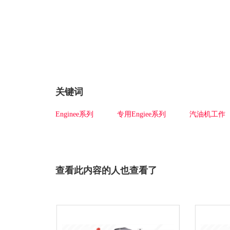
关键词
Enginee系列
专用Engiee系列
汽油机工作
查看此内容的人也查看了