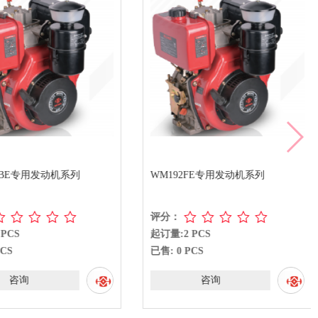
FBE专用发动机系列
WM192FE专用发动机系列
评分：
PCS
起订量:2 PCS
CS
已售: 0 PCS
咨询
咨询