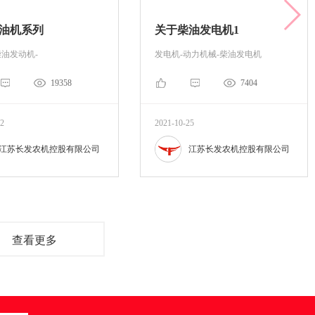
油机系列
关于柴油发电机1
柴油发动机-
发电机-动力机械-柴油发电机
19358
7404
22
2021-10-25
江苏长发农机控股有限公司
江苏长发农机控股有限公司
查看更多