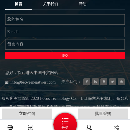
留言
关于我们
帮助
提交
您好，欢迎进入中国外贸网站！
关注我们：
info@betweeneastwest.com
版权所有©1998-2020 Focus Technology Co.，Ltd.保留所有权利。条款和
条件声明隐私政策技术支持：重庆betweeneastwest科技有限公司
立即咨询
批量采购
分类