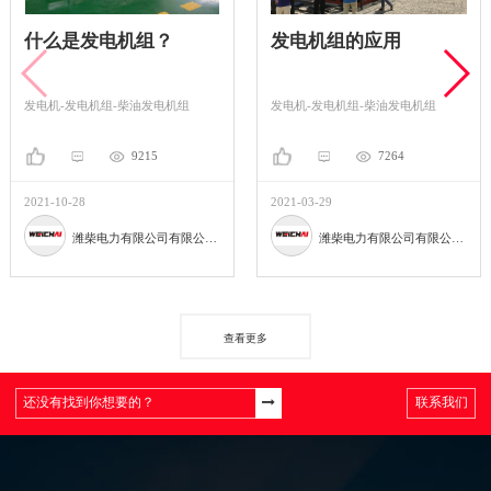
发电机组的应用
华为数据中心电厂
2.2MW柴油发电机
组
发电机-发电机组-柴油发电机组
发电机-发电机组-柴油发电机
7264
7723
2021-03-29
2021-03-29
潍柴电力有限公司有限公司。
潍柴电力有限公司有限公司。
查看更多
联系我们