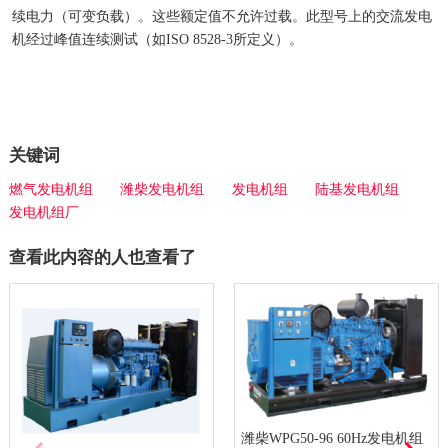
续电力（可变负载）。这些额定值不允许过载。此型号上的交流发电
机经过峰值连续测试（如ISO 8528-3所定义）。
关键词
燃气发电机组
潍柴发电机组
发电机组
陆基发电机组
发电机组厂
查看此内容的人也查看了
潍柴WPG50-96 60Hz发电机组
潍柴发电机组WPG500-