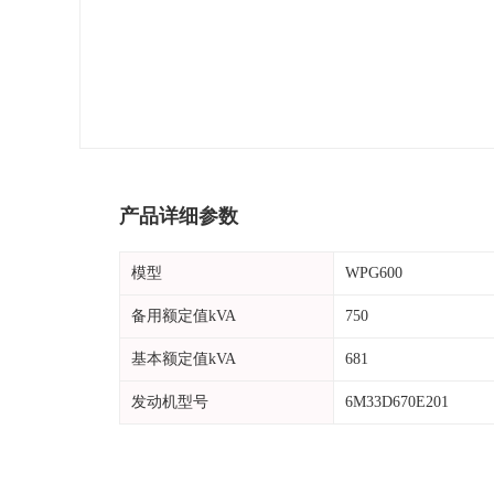
产品详细参数
模型
WPG600
备用额定值kVA
750
基本额定值kVA
681
发动机型号
6M33D670E201