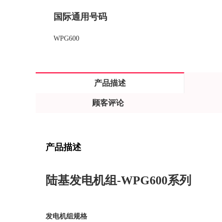
国际通用号码
WPG600
产品描述
顾客评论
产品描述
陆基发电机组-WPG600系列
发电机组规格