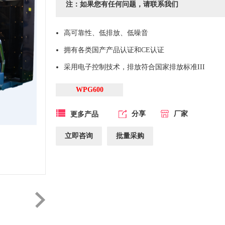
注：如果您有任何问题，请联系我们
高可靠性、低排放、低噪音
拥有各类国产产品认证和CE认证
采用电子控制技术，排放符合国家排放标准III
WPG600
分享
厂家
更多产品
立即咨询
批量采购