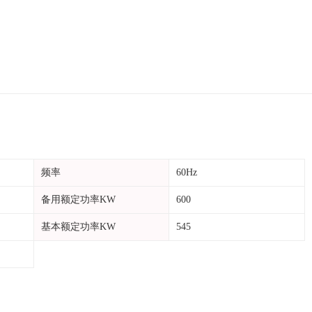
频率
60Hz
备用额定功率KW
600
基本额定功率KW
545