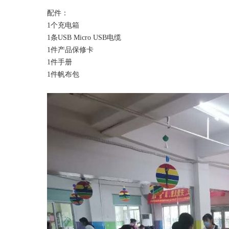
配件：
1个充电箱
1条USB Micro USB电缆
1件产品保修卡
1件手册
1件帆布包