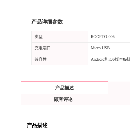
产品详细参数
类型
ROOPTO-006
充电端口
Micro USB
兼容性
Android和iOS版本8
产品描述
顾客评论
产品描述