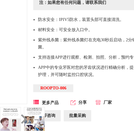
注：如果您有任何问题，请联系我们
防水安全：IPIV5防水，装置头部可直接清洗。
材料安全：可安全放入口中。
紫外线杀菌：紫外线杀菌灯在充电30秒后启动，2分
菌。
支持连接APP进行观察、检测、拍照、分析，预约
APP中的专业牙医对您的牙齿状况进行精确分析，
护理，并可随时监控口腔状况。
ROOPTO-006
分享
厂家
更多产品
立即咨询
批量采购