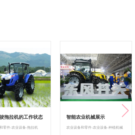
驶拖拉机的工作状态
智能农业机械展示
和零件-农业设备-拖拉机
农业设备和零件-农业设备-种植机械