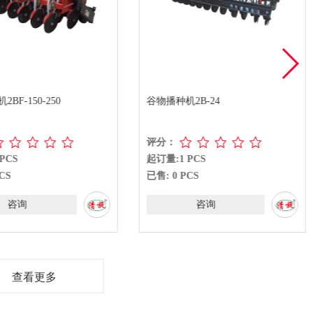
BF-150-250
谷物播种机2B-24
评分：
PCS
起订量:1 PCS
CS
已售: 0 PCS
咨询
咨询
查看更多