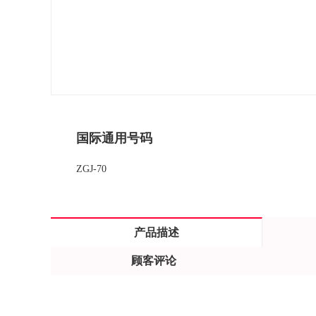
国际通用号码
ZGJ-70
产品描述
顾客评论