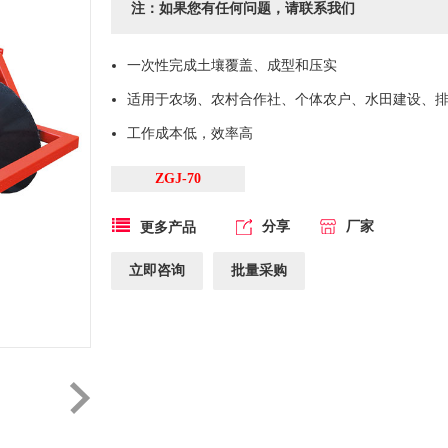
注：如果您有任何问题，请联系我们
一次性完成土壤覆盖、成型和压实
适用于农场、农村合作社、个体农户、水田建设、
工作成本低，效率高
ZGJ-70
分享
厂家
更多产品
立即咨询
批量采购