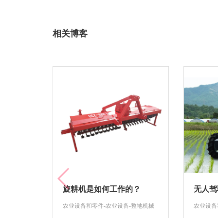
相关博客
旋耕机是如何工作的？
无人驾
农业设备和零件-农业设备-整地机械
农业设备