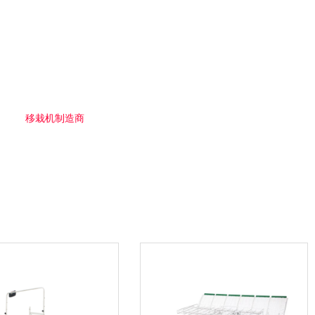
移栽机制造商