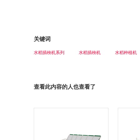
关键词
水稻插秧机系列
水稻插秧机
水稻种植机
查看此内容的人也查看了