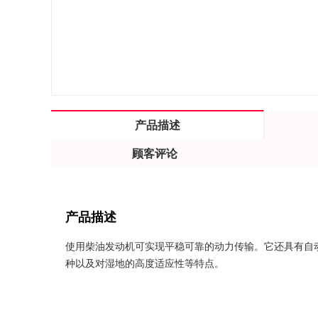
产品描述
顾客评论
产品描述
使用柴油发动机可实现平稳可靠的动力传输。它还具有自
种以及对湿地的高度适应性等特点。