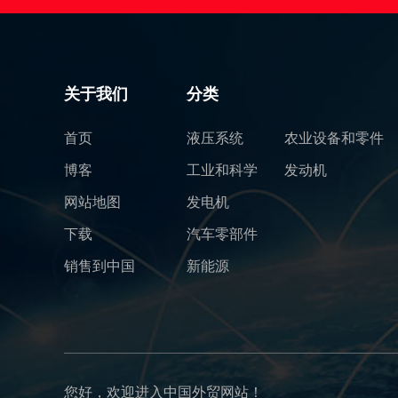
关于我们
分类
首页
液压系统
农业设备和零件
博客
工业和科学
发动机
网站地图
发电机
下载
汽车零部件
销售到中国
新能源
您好，欢迎进入中国外贸网站！