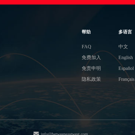
帮助
多语言
FAQ
中文
免费加入
English
免责申明
Español
隐私政策
Français
info@betweeneastwest.com