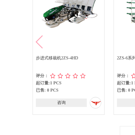
步进式移栽机2ZS-4HD
2ZS-6系列水稻插秧机
评分：
评分：
起订量:1 PCS
起订量:1 PCS
已售: 0 PCS
已售: 0 PCS
咨询
咨询