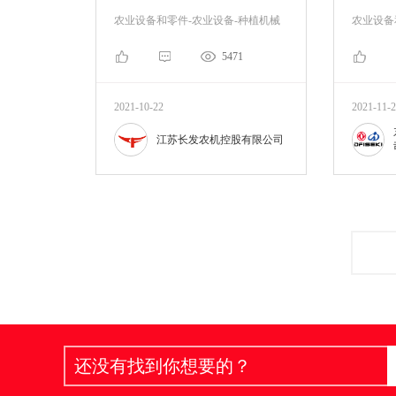
农业设备和零件-农业设备-种植机械
农业设备
5471
2021-10-22
2021-11-
江苏长发农机控股有限公司