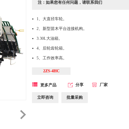
注：如果您有任何问题，请联系我们
1、大直径车轮。
2、新型苗木平台连接机构。
3.30L大油箱。
4、后轮齿轮箱。
5、工作效率高。
2ZS-4HC
分享
厂家
更多产品
立即咨询
批量采购