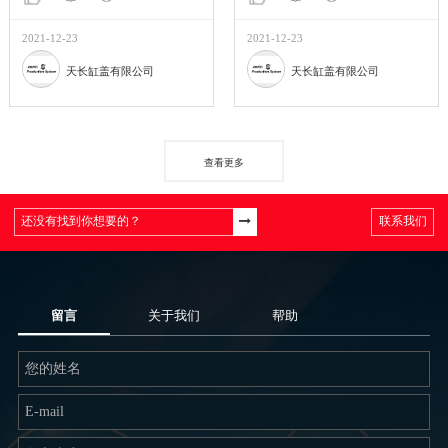
2021-12-23
2021-12-23
天长缸盖有限公司
天长缸盖有限公司
查看更多
联系我们
留言
关于我们
帮助