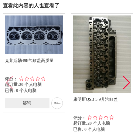
查看此内容的人也查看了
克莱斯勒498气缸盖高质量
评分：
起订量:20 个人电脑
已售: 0 个人电脑
康明斯QSB 5.9升汽缸盖
咨询
评分：
起订量:20 个人电脑
已售: 0 个人电脑