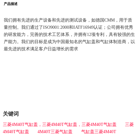
产品描述
我们拥有先进的生产设备和先进的测试设备，如德国CMM，用于质
量控制。我们通过了ISO9001:2000和IATF16949认证；公司拥有优秀
的研发能力，完善的技术工艺体系，并拥有12项专利，具有较强的生
产能力。我们的目标是成为中国最知名的气缸盖和气缸体制造商，以
最先进的技术满足客户日益增长的需求
关键词
三菱4M40T气缸盖，三菱4M40T气缸盖，三菱4M40T气缸盖
三菱
4M40T气缸盖
4M40T三菱气缸盖
气缸盖三菱4M40T