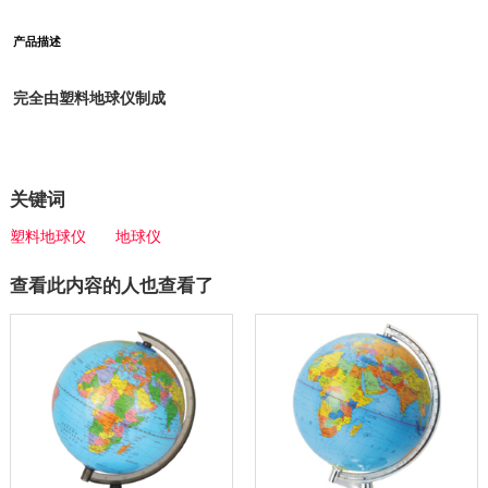
产品描述
完全由塑料地球仪制成
关键词
塑料地球仪
地球仪
查看此内容的人也查看了