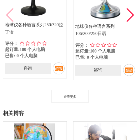
地球仪各种语言系列250/320拉
地球仪各种语言系列
丁语
106/200/250日语
评分：
评分：
起订量:100 个人电脑
起订量:100 个人电脑
已售: 0 个人电脑
已售: 0 个人电脑
咨询
咨询
查看更多
相关博客