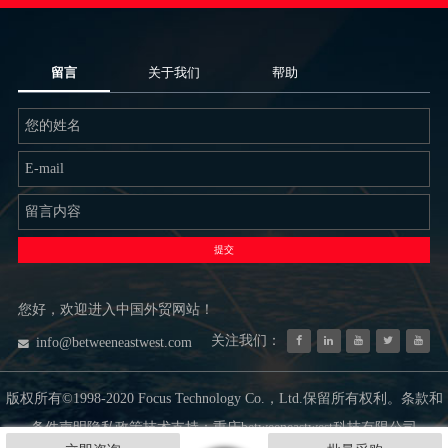
留言
关于我们
帮助
提交
您好，欢迎进入中国外贸网站！
关注我们：
info@betweeneastwest.com
版权所有©1998-2020 Focus Technology Co.，Ltd.保留所有权利。条款和
条件声明隐私政策技术支持：重庆betweeneastwest科技有限公司