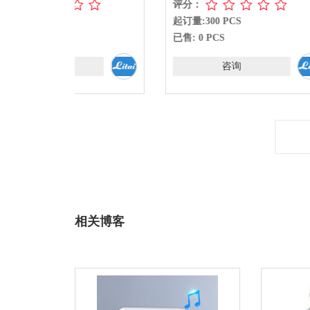
评分：
评分：
起订量:300 PCS
起订量:3
已售: 0 PCS
已售: 0
咨询
相关博客