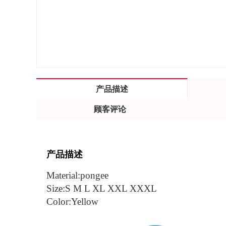
产品描述
顾客评论
产品描述
Material:
pongee
Size:
S M L XL XXL XXXL
Color:
Yellow