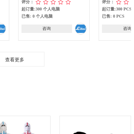
评分：
00 个人电脑
起订量:300 PCS
 个人电脑
已售: 0 PCS
咨询
咨询
查看更多