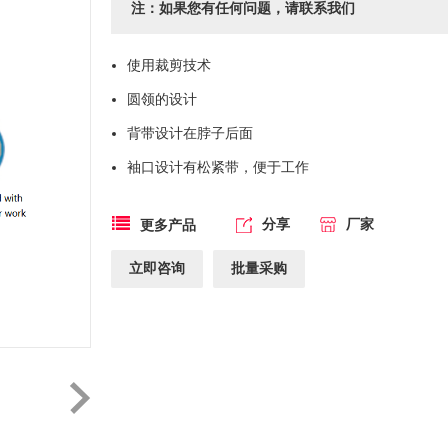
注：如果您有任何问题，请联系我们
使用裁剪技术
圆领的设计
背带设计在脖子后面
袖口设计有松紧带，便于工作
分享
厂家
更多产品
立即咨询
批量采购