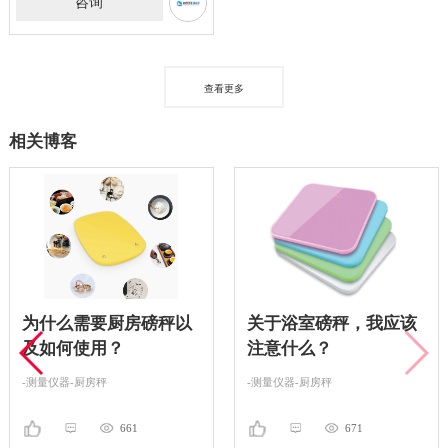
咨询
查看更多
相关博客
为什么需要厨房磅秤以
关于浴室磅秤，我应该
及如何使用？
注意什么？
-测量仪器-厨房秤
-测量仪器-厨房秤
661
671