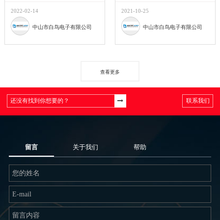
2022-02-14
2021-10-25
中山市白鸟电子有限公司
中山市白鸟电子有限公司
查看更多
联系我们
留言
关于我们
帮助