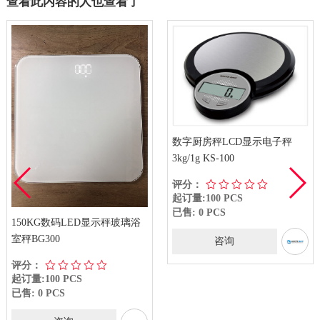
查看此内容的人也查看了
数字厨房秤LCD显示电子秤
3kg/1g KS-100
评分：
起订量:100 PCS
已售: 0 PCS
150KG数码LED显示秤玻璃浴
室秤BG300
咨询
评分：
起订量:100 PCS
已售: 0 PCS