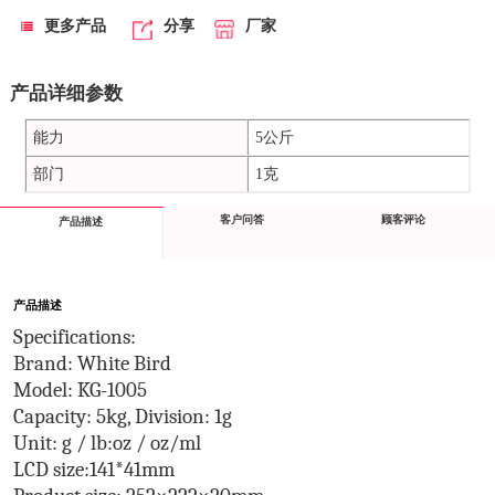
更多产品
分享
厂家
产品详细参数
能力
5公斤
部门
1克
客户问答
顾客评论
产品描述
产品描述
Specifications:
Brand: White Bird
Model: KG-1005
Capacity: 5kg, Division: 1g 
Unit: g / lb:oz / oz/ml
LCD size:141*41mm