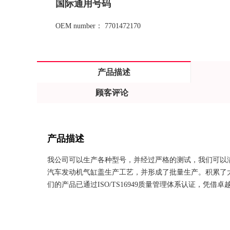
国际通用号码
OEM number： 7701472170
产品描述
顾客评论
产品描述
我公司可以生产各种型号，并经过严格的测试，我们可以满
汽车发动机气缸盖生产工艺，并形成了批量生产。积累了
们的产品已通过ISO/TS16949质量管理体系认证，凭