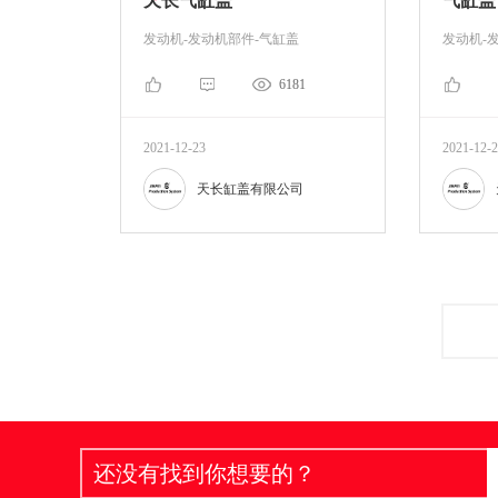
天长气缸盖
气缸盖
发动机-发动机部件-气缸盖
发动机-
6181
2021-12-23
2021-12-
天长缸盖有限公司