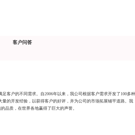
客户问答
足客户的不同需求。自2006年以来，我公司根据客户需求开发了100多
大量的开发经验，以获得客户的好评，并为公司的市场拓展铺平道路。我
借卓越的品质，在世界各地赢得了巨大的声誉。