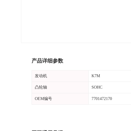
产品详细参数
发动机
K7M
凸轮轴
SOHC
OEM编号
7701472170