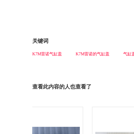
关键词
K7M雷诺气缸盖
K7M雷诺的气缸盖
气缸
查看此内容的人也查看了