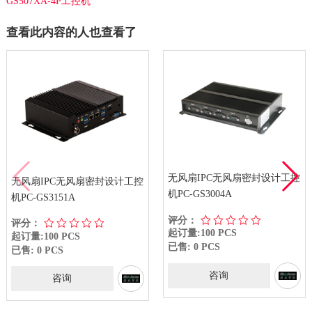
GS507XA-4P工控机
查看此内容的人也查看了
无风扇IPC无风扇密封设计工控
无风扇IPC无风扇密封设计工控
机PC-GS3004A
机PC-GS3151A
评分：
评分：
起订量:100 PCS
起订量:100 PCS
已售: 0 PCS
已售: 0 PCS
咨询
咨询