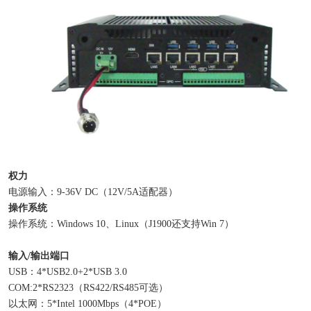
权力
电源输入：9-36V DC（12V/5A适配器）
操作系统
操作系统：Windows 10、Linux（J1900还支持Win 7）
输入/输出端口
USB：4*USB2.0+2*USB 3.0
COM:2*RS2323（RS422/RS485可选）
以太网：5*Intel 1000Mbps（4*POE）