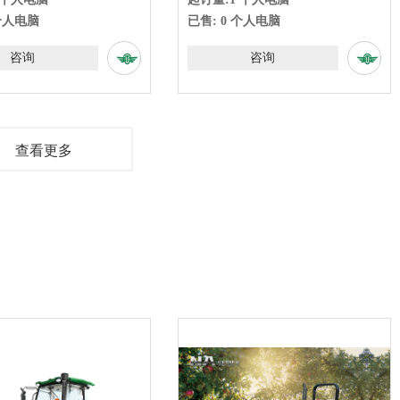
已售: 0 个人电脑
已售: 0 PCS
咨询
咨询
查看更多