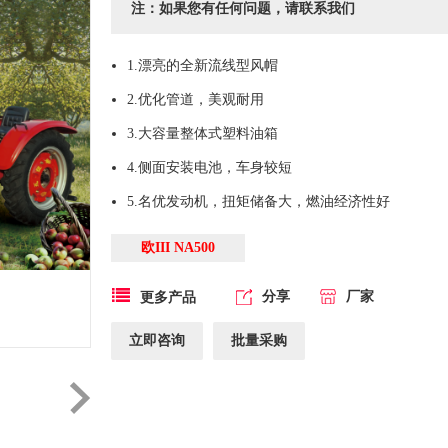
注：如果您有任何问题，请联系我们
1.漂亮的全新流线型风帽
2.优化管道，美观耐用
3.大容量整体式塑料油箱
4.侧面安装电池，车身较短
5.名优发动机，扭矩储备大，燃油经济性好
欧III NA500
分享
厂家
更多产品
立即咨询
批量采购