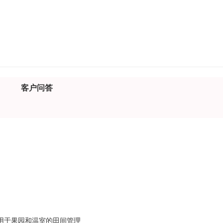
客户问答
可用于果园和温室的田间管理