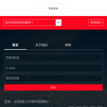
查看更多
联系我们
留言
关于我们
帮助
提交
您好，欢迎进入中国外贸网站！