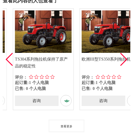
查看此内容的人也查看了
TS304系列拖拉机保持了原产
欧洲III型TS350系列拖拉机
品的稳定性
评分：
评分：
起订量:1 个人电脑
起订量:1 个人电脑
已售: 0 个人电脑
已售: 0 个人电脑
咨询
咨询
查看更多