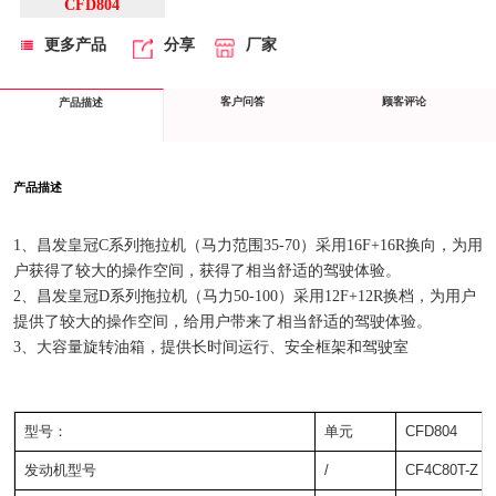
CFD804
更多产品
分享
厂家
客户问答
顾客评论
产品描述
产品描述
1、昌发皇冠C系列拖拉机（马力范围35-70）采用16F+16R换向，为用
户获得了较大的操作空间，获得了相当舒适的驾驶体验。
2、昌发皇冠D系列拖拉机（马力50-100）采用12F+12R换档，为用户
提供了较大的操作空间，给用户带来了相当舒适的驾驶体验。
3、大容量旋转油箱，提供长时间运行、安全框架和驾驶室
型号：
单元
CFD804
发动机型号
/
CF4C80T-Z