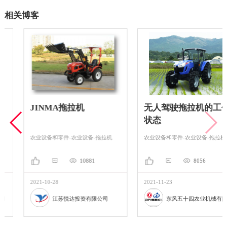
相关博客
JINMA拖拉机
无人驾驶拖拉机的工作
状态
农业设备和零件-农业设备-拖拉机
农业设备和零件-农业设备-拖拉机
10881
8056
2021-10-28
2021-11-23
江苏悦达投资有限公司
东风五十四农业机械有限公司