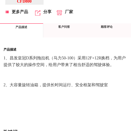
CFD800
更多产品
分享
厂家
客户问答
顾客评论
产品描述
产品描述
1、昌发皇冠D系列拖拉机（马力50-100）采用12F+12R换档，为用户
提供了较大的操作空间，给用户带来了相当舒适的驾驶体验。
2、大容量旋转油箱，提供长时间运行、安全框架和驾驶室