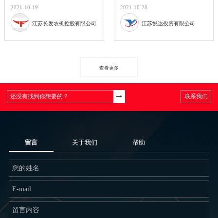
2021-10-19
2021-10-28
江苏长发农机控股有限公司
江苏悦达投资有限公司
查看更多
联系我们
留言
关于我们
帮助