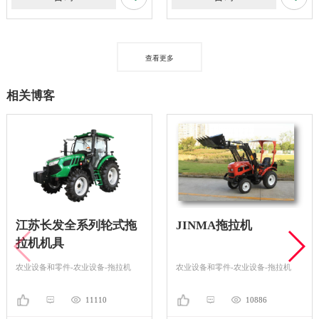
查看更多
相关博客
江苏长发全系列轮式拖
JINMA拖拉机
拉机机具
农业设备和零件-农业设备-拖拉机
农业设备和零件-农业设备-拖拉机
11110
10886