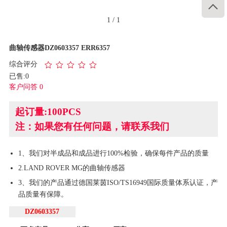

1
/
1
曲轴传感器DZ0603357 ERR6357
综合评分
已售:0
客户问答 0
起订量:100PCS
注：如果您有任何问题，请联系我们
1、我们对半成品和成品进行100%检验，确保每件产品的质量
2.LAND ROVER MG的曲轴传感器
3、我们的产品通过德国莱茵ISO/TS16949国际质量体系认证，产
品质量有保障。
DZ0603357