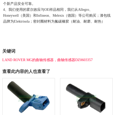
个新产品安全可靠。
4、我们使用的霍尔效应与OE样品相同，我们从Allegro、
Honeywell（美国）和Infineon、Melexis（德国）等公司购买；漆包线
品牌为Elektrisola；密封圈材料为氟碳橡胶（耐油、耐磨、耐热）
关键词
LAND ROVER MG的曲轴传感器，曲轴传感器DZ0603357
查看此内容的人也查看了