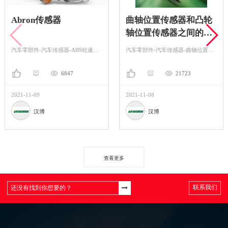
Abron传感器
曲轴位置传感器和凸轮
轴位置传感器之间的差
异
汽车零部件-汽车传感器-ABS轮速传感器
汽车零部件-汽车传感器-曲轴位置传感器
6847
21723
2021-11-09
2021-11-08
汉博
汉博
查看更多
联系我们