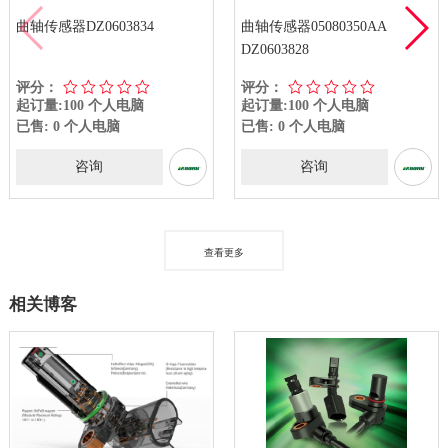
曲轴传感器DZ0603834
曲轴传感器05080350AA
DZ0603828
评分：
评分：
起订量:100 个人电脑
起订量:100 个人电脑
已售: 0 个人电脑
已售: 0 个人电脑
咨询
咨询
查看更多
相关博客