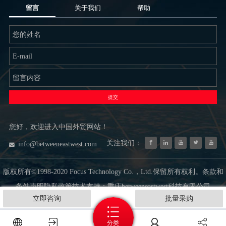
留言
关于我们
帮助
提交
您好，欢迎进入中国外贸网站！
关注我们：
info@betweeneastwest.com
版权所有©1998-2020 Focus Technology Co.，Ltd.保留所有权利。条款和
条件声明隐私政策技术支持：重庆betweeneastwest科技有限公司
立即咨询
批量采购
分类