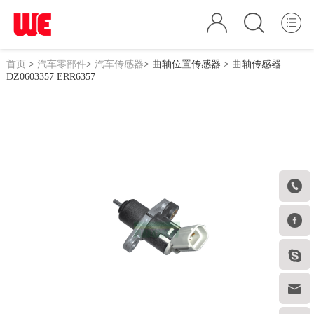
首页
>
汽车零部件
>
汽车传感器
>
曲轴位置传感器
> 曲轴传感器
DZ0603357 ERR6357



