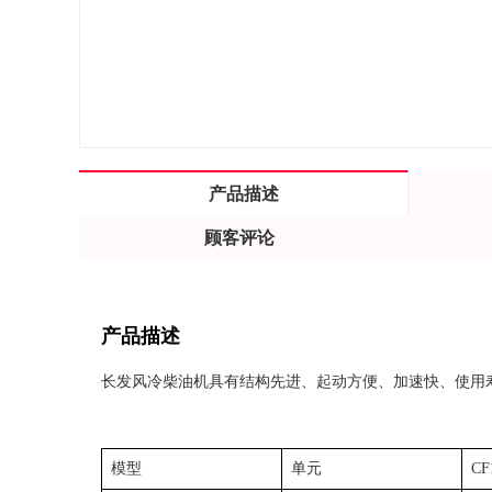
产品描述
顾客评论
产品描述
长发风冷柴油机具有结构先进、起动方便、加速快、使用
模型
单元
CF