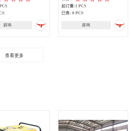
PCS
起订量:1 PCS
CS
已售: 0 PCS
咨询
咨询
查看更多