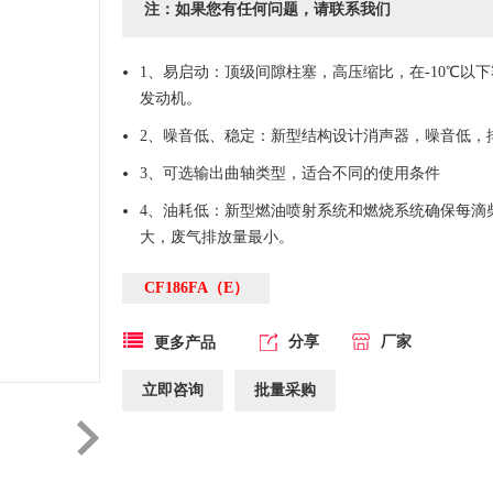
注：如果您有任何问题，请联系我们
1、易启动：顶级间隙柱塞，高压缩比，在-10℃以
发动机。
2、噪音低、稳定：新型结构设计消声器，噪音低，
3、可选输出曲轴类型，适合不同的使用条件
4、油耗低：新型燃油喷射系统和燃烧系统确保每滴
大，废气排放量最小。
CF186FA（E）
分享
厂家
更多产品
立即咨询
批量采购