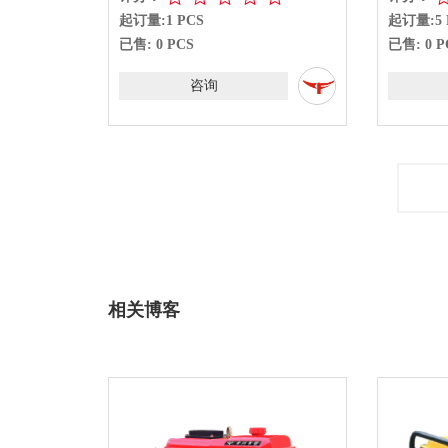
起订量:1 PCS
起订量:5 
已售: 0 PCS
已售: 0 P
咨询
相关博客