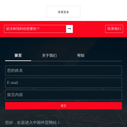
查看更多
联系我们
留言
关于我们
帮助
提交
您好，欢迎进入中国外贸网站！