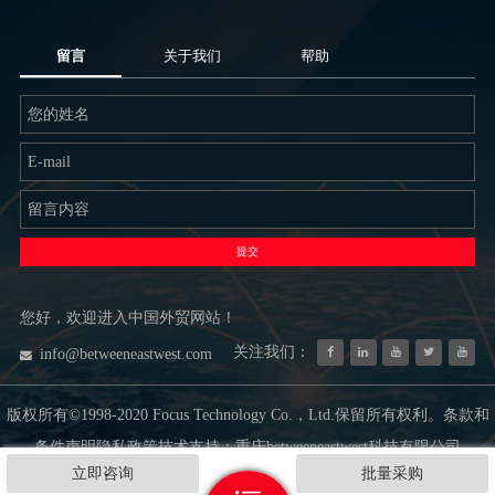
留言
关于我们
帮助
提交
您好，欢迎进入中国外贸网站！
关注我们：
info@betweeneastwest.com
版权所有©1998-2020 Focus Technology Co.，Ltd.保留所有权利。条款和
条件声明隐私政策技术支持：重庆betweeneastwest科技有限公司
立即咨询
批量采购