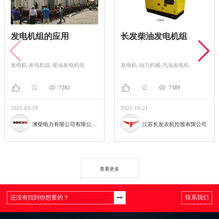
发电机组的应用
长发柴油发电机组
发电机-发电机组-柴油发电机组
发电机-动力机械-汽油发电机
7282
7389
2021-03-29
2021-10-21
潍柴电力有限公司有限公司。
江苏长发农机控股有限公司
查看更多
联系我们