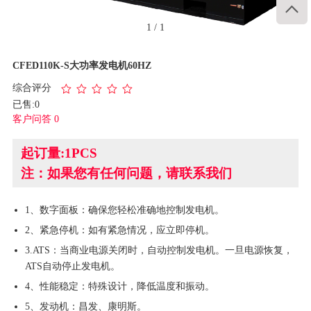

1
/
1
CFED110K-S大功率发电机60HZ
综合评分
已售:0
客户问答 0
起订量:1PCS
注：如果您有任何问题，请联系我们
1、数字面板：确保您轻松准确地控制发电机。
2、紧急停机：如有紧急情况，应立即停机。
3.ATS：当商业电源关闭时，自动控制发电机。一旦电源恢复，
ATS自动停止发电机。
4、性能稳定：特殊设计，降低温度和振动。
5、发动机：昌发、康明斯。