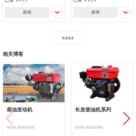
咨询
咨询
查看更多
相关博客
柴油发动机
长发柴油机系列
发动机-柴油发动机-
发动机-柴油发动机-