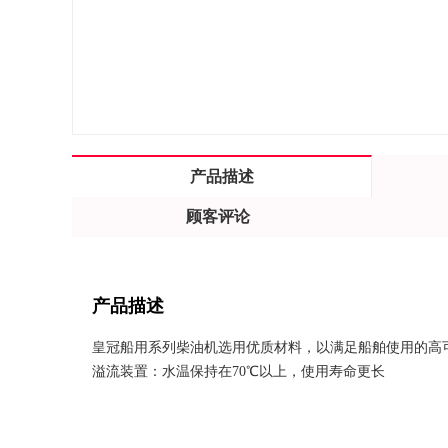
产品描述
顾客评论
产品描述
皇冠船用系列柴油机选用优质材料，以满足船舶使用的高
溢流装置：水温保持在70℃以上，使用寿命更长