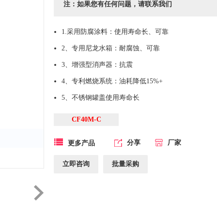
注：如果您有任何问题，请联系我们
1.采用防腐涂料：使用寿命长、可靠
2、专用尼龙水箱：耐腐蚀、可靠
3、增强型消声器：抗震
4、专利燃烧系统：油耗降低15%+
5、不锈钢罐盖使用寿命长
CF40M-C
分享
厂家
更多产品
立即咨询
批量采购