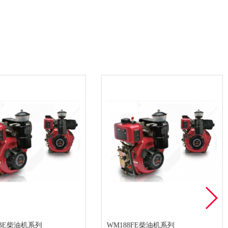
FBE柴油机系列
WM188FE柴油机系列