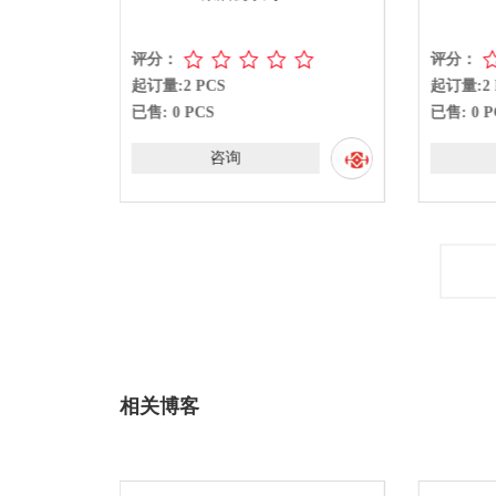
评分：
评分：
起订量:2 PCS
起订量:2 
已售: 0 PCS
已售: 0 P
咨询
相关博客