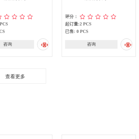
评分：
PCS
起订量:2 PCS
CS
已售: 0 PCS
咨询
咨询
查看更多