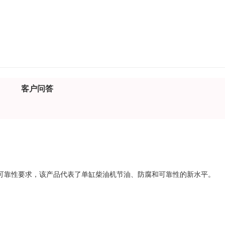
客户问答
可靠性要求，该产品代表了单缸柴油机节油、防腐和可靠性的新水平。