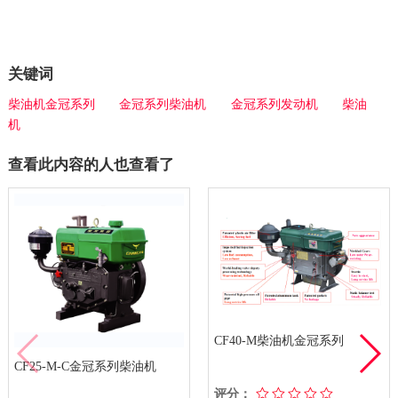
关键词
柴油机金冠系列
金冠系列柴油机
金冠系列发动机
柴油
机
查看此内容的人也查看了
CF40-M柴油机金冠系列
CF25-M-C金冠系列柴油机
评分：