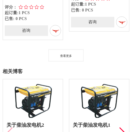
起订量:1 PCS
评分：
已售: 0 PCS
起订量:1 PCS
已售: 0 PCS
咨询
咨询
查看更多
相关博客
关于柴油发电机2
关于柴油发电机1