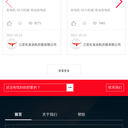
发电机-动力机械-柴油发电机
发电机-动力机械-柴油发电机
9271
7405
2021-10-25
2021-10-25
江苏长发农机控股有限公司
江苏长发农机控股有限公司
查看更多
联系我们
留言
关于我们
帮助