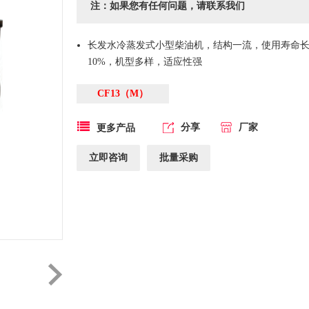
注：如果您有任何问题，请联系我们
长发水冷蒸发式小型柴油机，结构一流，使用寿命
10%，机型多样，适应性强
CF13（M）
分享
厂家
更多产品
立即咨询
批量采购