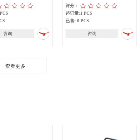
评分：
PCS
起订量:1 PCS
CS
已售: 0 PCS
咨询
咨询
查看更多