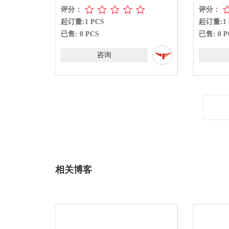
评分：
评分：
起订量:1 PCS
起订量:1 
已售: 0 PCS
已售: 0 P
咨询
相关博客