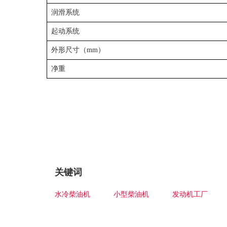
润滑系统
起动系统
外形尺寸（mm）
净重
关键词
水冷柴油机
小型柴油机
发动机工厂