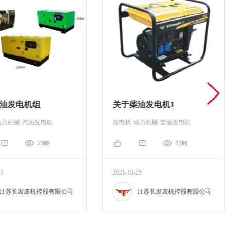
油发电机组
关于柴油发电机1
动力机械-汽油发电机
发电机-动力机械-柴油发电机
7380
7391
21
2021-10-25
江苏长发农机控股有限公司
江苏长发农机控股有限公司