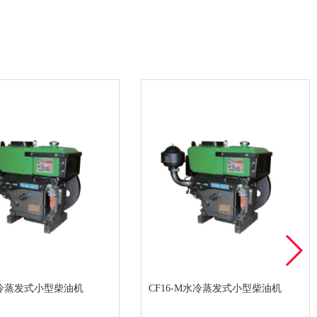
水冷蒸发式小型柴油机
CF16-M水冷蒸发式小型柴油机