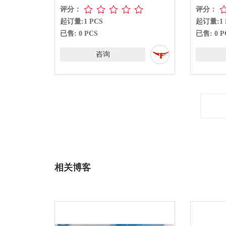
评分：
评分：
起订量:1 PCS
起订量:1 
已售: 0 PCS
已售: 0 P
咨询
相关博客