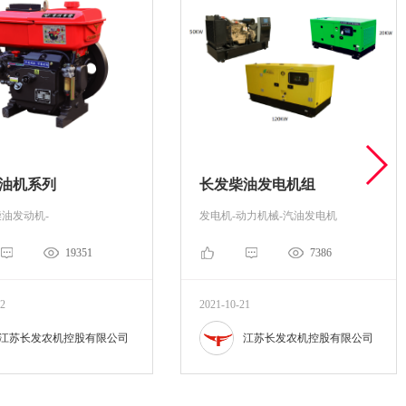
油机系列
长发柴油发电机组
柴油发动机-
发电机-动力机械-汽油发电机
19351
7386
22
2021-10-21
江苏长发农机控股有限公司
江苏长发农机控股有限公司