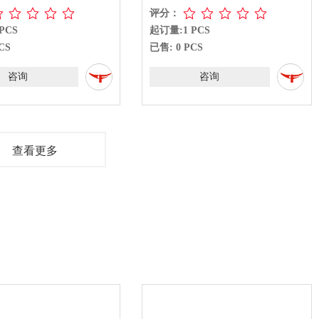
评分：
PCS
起订量:1 PCS
CS
已售: 0 PCS
咨询
咨询
查看更多