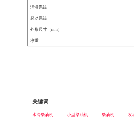
润滑系统
起动系统
外形尺寸（mm）
净重
关键词
水冷柴油机
小型柴油机
柴油机
发