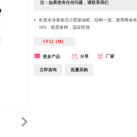
注：如果您有任何问题，请联系我们
长发水冷蒸发式小型柴油机，结构一流，使用寿命
10%，机型多样，适应性强
CF12（M）
分享
厂家
更多产品
立即咨询
批量采购