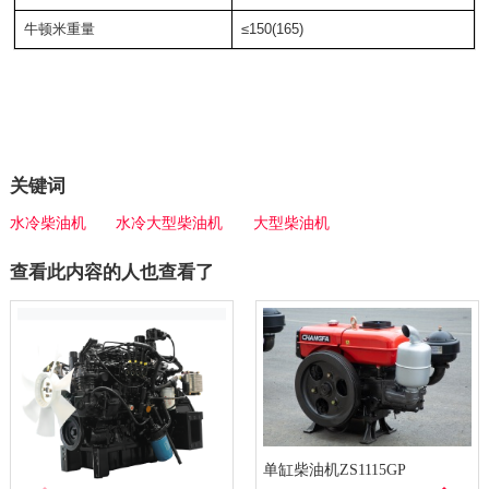
牛顿米重量
≤150(165)
关键词
水冷柴油机
水冷大型柴油机
大型柴油机
查看此内容的人也查看了
单缸柴油机ZS1115GP