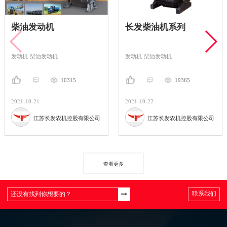
柴油发动机
长发柴油机系列
发动机-柴油发动机-
发动机-柴油发动机-
10315
19365
2021-10-21
2021-10-22
江苏长发农机控股有限公司
江苏长发农机控股有限公司
查看更多
联系我们