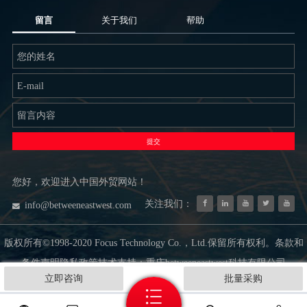
留言
关于我们
帮助
提交
您好，欢迎进入中国外贸网站！
关注我们：
info@betweeneastwest.com
版权所有©1998-2020 Focus Technology Co.，Ltd.保留所有权利。条款和
条件声明隐私政策技术支持：重庆betweeneastwest科技有限公司
立即咨询
批量采购