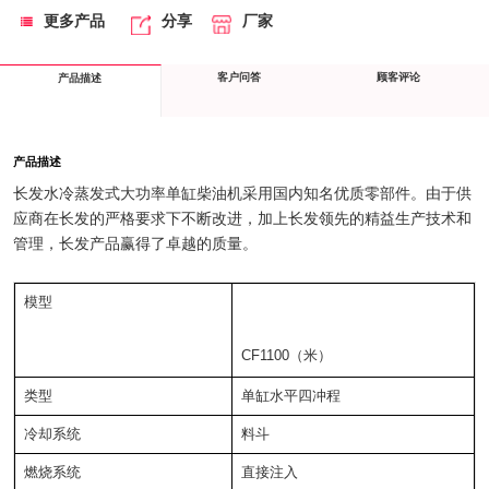
更多产品
分享
厂家
客户问答
顾客评论
产品描述
产品描述
长发水冷蒸发式大功率单缸柴油机采用国内知名优质零部件。由于供
应商在长发的严格要求下不断改进，加上长发领先的精益生产技术和
管理，长发产品赢得了卓越的质量。
模型
CF1100（米）
类型
单缸水平四冲程
冷却系统
料斗
燃烧系统
直接注入