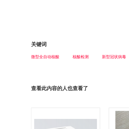
关键词
微型全自动核酸
核酸检测
新型冠状病毒
查看此内容的人也查看了