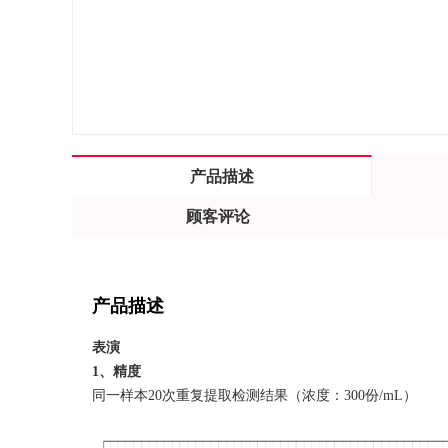
产品描述
顾客评论
产品描述
表演
1、精度
同一样本20次重复提取检测结果（浓度：300份/mL）