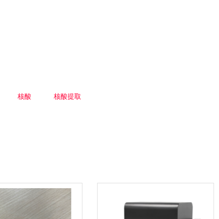
核酸
核酸提取