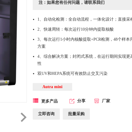
注：如果您有任何问题，请联系我们
1、自动化检测：全自动流程，一体化设计；直接采
2、快速周转：每次运行10分钟内提取核酸
3、每次运行1小时内核酸提取+PCR检测，48个样
方案
4、综合解决方案；封闭式系统，在运行期间实现更
性
双UV和HEPA系统可有效防止交叉污染
Autra mini
分享
厂家
更多产品
立即咨询
批量采购