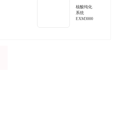
核酸纯化
系统
EXM3000