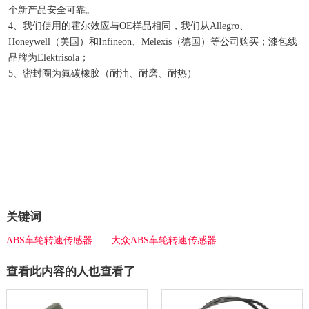
个新产品安全可靠。
4、我们使用的霍尔效应与OE样品相同，我们从Allegro、
Honeywell（美国）和Infineon、Melexis（德国）等公司购买；漆包线
品牌为Elektrisola；
5、密封圈为氟碳橡胶（耐油、耐磨、耐热）
关键词
ABS车轮转速传感器
大众ABS车轮转速传感器
查看此内容的人也查看了