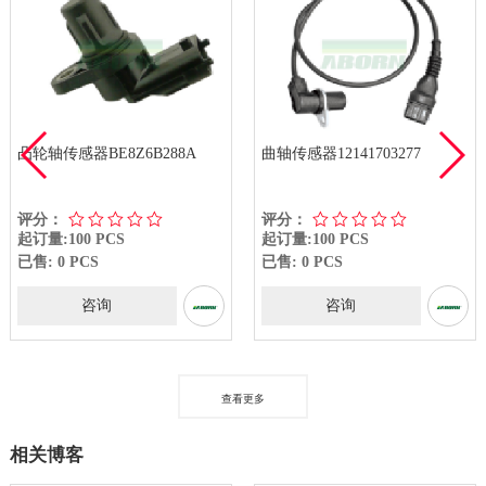
凸轮轴传感器BE8Z6B288A
曲轴传感器12141703277
评分：
评分：
起订量:100 PCS
起订量:100 PCS
已售: 0 PCS
已售: 0 PCS
咨询
咨询
查看更多
相关博客