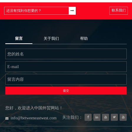
联系我们
留言
关于我们
帮助
提交
您好，欢迎进入中国外贸网站！
关注我们：
info@betweeneastwest.com