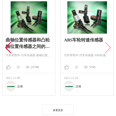
曲轴位置传感器和凸轮
ABS车轮转速传感器
轴位置传感器之间的差
异
汽车零部件-汽车传感器-曲轴位置传感器
汽车零部件-汽车传感器-ABS轮速传感器
21740
5745
2021-11-08
2021-11-05
汉博
汉博
查看更多