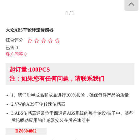

1
/
1
大众ABS车轮转速传感器
综合评分
已售:0
客户问答 0
起订量:100PCS
注：如果您有任何问题，请联系我们
1、我们对半成品和成品进行100%检验，确保每件产品的质量
2.VW的ABS车轮转速传感器
3.ABS传感器通常位于四通道ABS系统的每个轮毂/转子中。某些
后轮驱动应用的传感器安装在后差速器中
DZ0604802