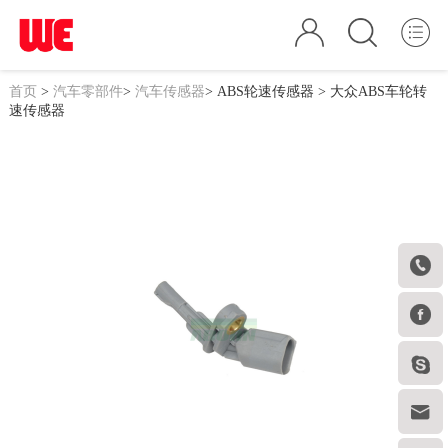
首页
>
汽车零部件
>
汽车传感器
>
ABS轮速传感器
> 大众ABS车轮转
速传感器



