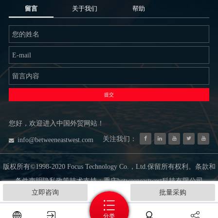
留言
关于我们
帮助
提交
您好，欢迎进入中国外贸网站！
关注我们：
info@betweeneastwest.com
版权所有©1998-2020 Focus Technology Co.，Ltd.保留所有权利。条款和
条件声明隐私政策技术支持：重庆betweeneastwest科技有限公司
立即咨询
批量采购
分类