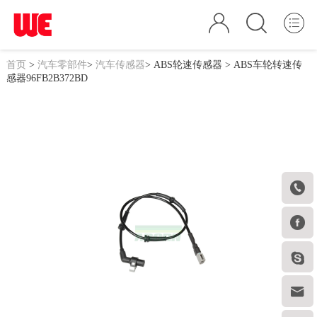
首页
>
汽车零部件
>
汽车传感器
>
ABS轮速传感器
> ABS车轮转速传
感器96FB2B372BD



