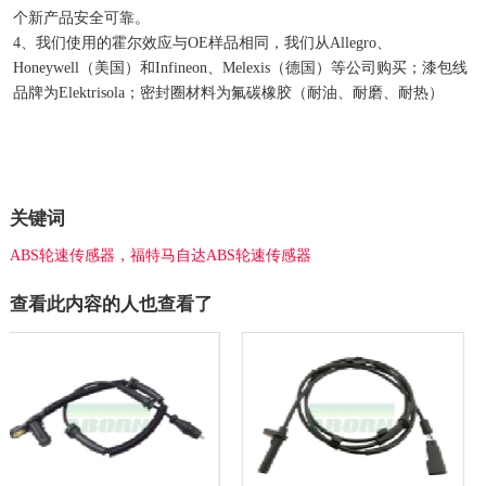
个新产品安全可靠。
4、我们使用的霍尔效应与OE样品相同，我们从Allegro、
Honeywell（美国）和Infineon、Melexis（德国）等公司购买；漆包线
品牌为Elektrisola；密封圈材料为氟碳橡胶（耐油、耐磨、耐热）
关键词
ABS轮速传感器，福特马自达ABS轮速传感器
查看此内容的人也查看了