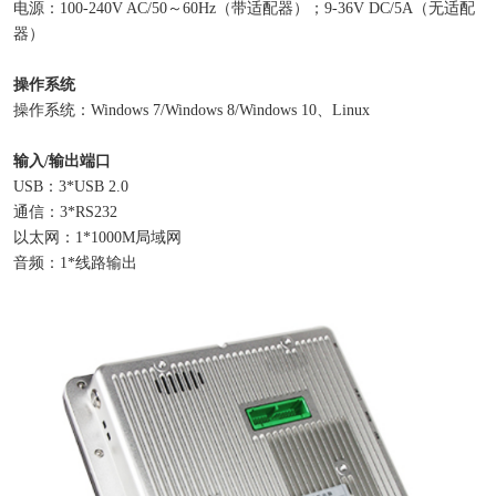
电源：100-240V AC/50～60Hz（带适配器）；9-36V DC/5A（无适配
器）
操作系统
操作系统：Windows 7/Windows 8/Windows 10、Linux
输入/输出端口
USB：3*USB 2.0
通信：3*RS232
以太网：1*1000M局域网
音频：1*线路输出