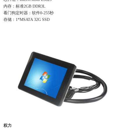
内存：标准2GB DDR3L
看门狗定时器：软件0-255秒
存储：1*MSATA 32G SSD
权力