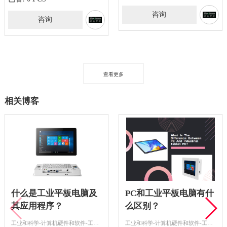
咨询
咨询
查看更多
相关博客
什么是工业平板电脑及
PC和工业平板电脑有什
其应用程序？
么区别？
工业和科学-计算机硬件和软件-工控机
工业和科学-计算机硬件和软件-工控机