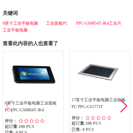
关键词
8英寸工业平板电脑
工业面板PC
PPC-GS0854T-JK4工业片
工业平板电脑
查看此内容的人也查看了
17英寸工业平板电脑工业面板
8英寸工业平板电脑工业面板
PC PPC-GS1773T
PC PPC-GS0804T-JK4
评分：
评分：
起订量:100 PCS
起订量:100 PCS
已售: 0 PCS
已售: 0 PCS