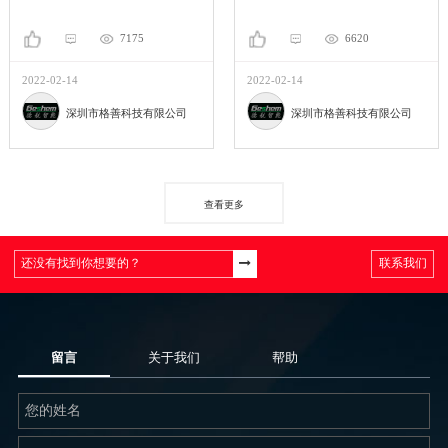
7175
6620
2022-02-14
2022-02-14
深圳市格善科技有限公司
深圳市格善科技有限公司
查看更多
联系我们
留言
关于我们
帮助