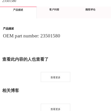
23501580
客户问答
顾客评论
产品描述
产品描述
OEM part number: 23501580
查看此内容的人也查看了
查看更多
相关博客
查看更多