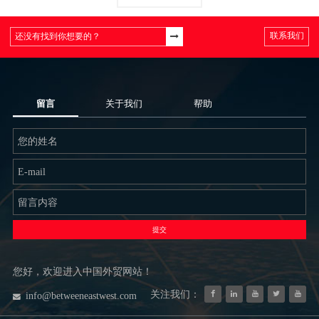
联系我们
留言
关于我们
帮助
提交
您好，欢迎进入中国外贸网站！
关注我们：
info@betweeneastwest.com