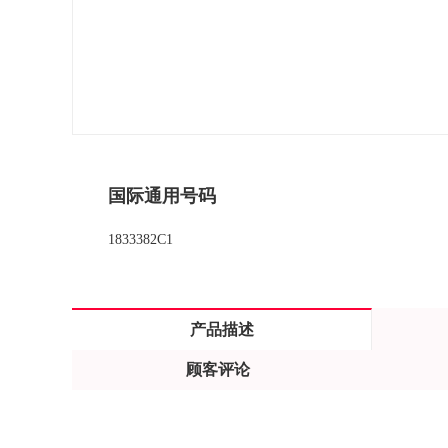
国际通用号码
1833382C1
产品描述
顾客评论