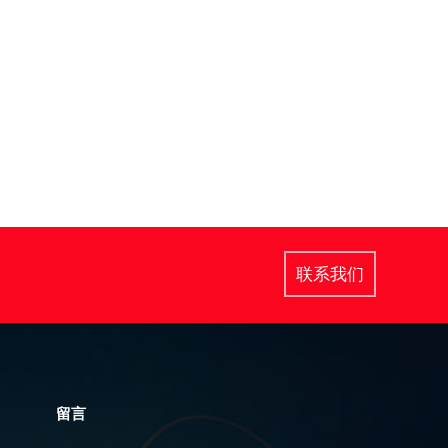
联系我们
留言