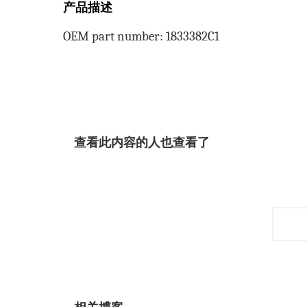
产品描述
OEM part number: 1833382C1
查看此内容的人也查看了