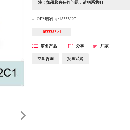
注：如果您有任何问题，请联系我们
OEM部件号:1833382C1
1833382 c1
分享
厂家
更多产品
立即咨询
批量采购