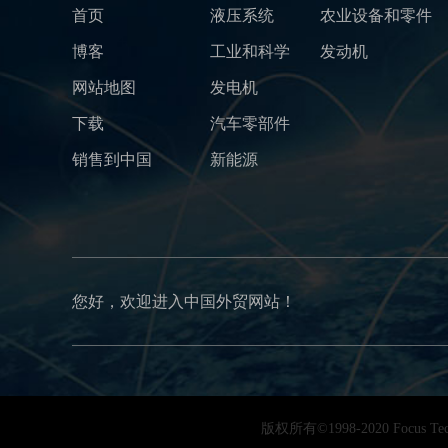
首页
液压系统
农业设备和零件
博客
工业和科学
发动机
网站地图
发电机
下载
汽车零部件
销售到中国
新能源
您好，欢迎进入中国外贸网站！
版权所有©1998-2020 Focu