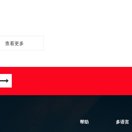
查看更多
帮助
多语言