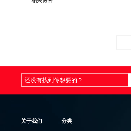
相关博客
关于我们
分类