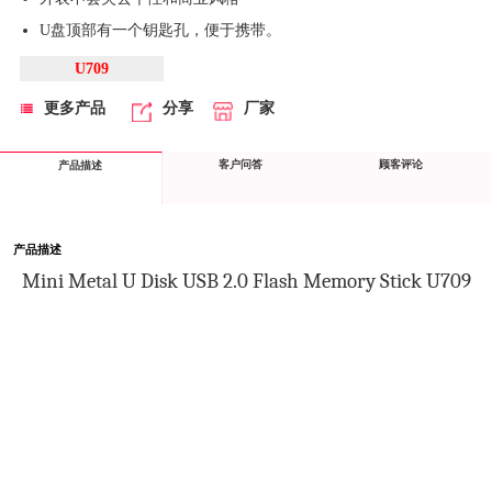
U盘顶部有一个钥匙孔，便于携带。
U709
更多产品
分享
厂家
客户问答
顾客评论
产品描述
产品描述
Mini Metal U 
D
isk
USB 2.0 Flash Memory Stick U709