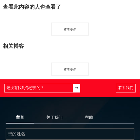
查看此内容的人也查看了
查看更多
相关博客
查看更多
联系我们
留言
关于我们
帮助