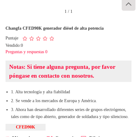

1
/
1
Changfa CFED90K generador diésel de alta potencia
Puntaje
Vendido:0
Preguntas y respuestas 0
Notas: Si tiene alguna pregunta, por favor
póngase en contacto con nosotros.
1. Alta tecnología y alta fiabilidad
2. Se vende a los mercados de Europa y América.
3. Ahora han desarrollado diferentes series de grupos electrógenos,
tales como de tipo abierto, generador de soldadura y tipo silencioso.
CFED90K