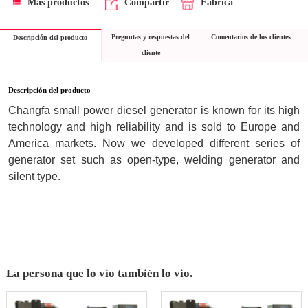
Más productos
Compartir
Fábrica
Preguntas y respuestas del
Comentarios de los clientes
Descripción del producto
cliente
Descripción del producto
Changfa small power diesel generator is known for its high 
technology and high reliability and is sold to Europe and 
America markets. Now we developed different series of 
generator set such as open-type, welding generator and 
silent type.
La persona que lo vio también lo vio.