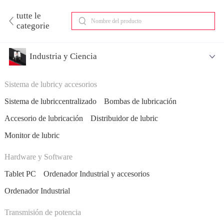
tutte le
categorie
Industria y Ciencia
Sistema de lubricy accesorios
Sistema de lubriccentralizado
Bombas de lubricación
Accesorio de lubricación
Distribuidor de lubric
Monitor de lubric
Hardware y Software
Tablet PC
Ordenador Industrial y accesorios
Ordenador Industrial
Transmisión de potencia