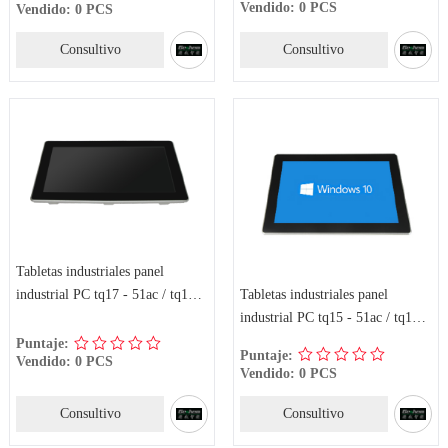
Vendido: 0 PCS
Vendido: 0 PCS
Consultivo
Consultivo
Tabletas industriales panel
Tabletas industriales panel
industrial PC tq17 - 51ac / tq17 -
industrial PC tq15 - 51ac / tq15 -
7xac
7xac
Puntaje:
Puntaje:
Vendido: 0 PCS
Vendido: 0 PCS
Consultivo
Consultivo