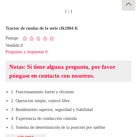

1
/
1
Tractor de ruedas de la serie cfk1804 K
Puntaje
Vendido:0
Preguntas y respuestas 0
Notas: Si tiene alguna pregunta, por favor
póngase en contacto con nosotros.
1. Funcionamiento fuerte y eficiente
2. Operación simple, control libre
3. Rendimiento superior, seguridad y fiabilidad
4. Experiencia de conducción cómoda
5. Sistema de determinación de la posición por satélite