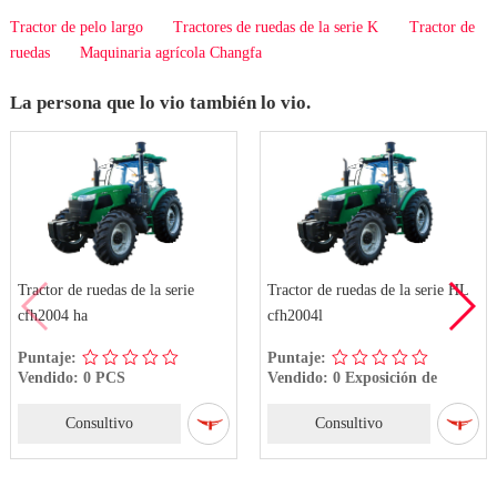
Tractor de pelo largo
Tractores de ruedas de la serie K
Tractor de
ruedas
Maquinaria agrícola Changfa
La persona que lo vio también lo vio.
Tractor de ruedas de la serie
Tractor de ruedas de la serie HL
cfh2004 ha
cfh2004l
Puntaje:
Puntaje:
Vendido: 0 PCS
Vendido: 0 Exposición de
tractores,
Consultivo
Consultivo