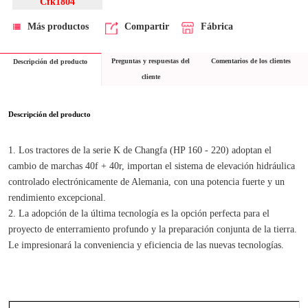
Cfk1804
Más productos
Compartir
Fábrica
Preguntas y respuestas del
Comentarios de los clientes
Descripción del producto
cliente
Descripción del producto
1. Los tractores de la serie K de Changfa (HP 160 - 220) adoptan el 
cambio de marchas 40f + 40r, importan el sistema de elevación hidráulica 
controlado electrónicamente de Alemania, con una potencia fuerte y un 
rendimiento excepcional.
2. La adopción de la última tecnología es la opción perfecta para el 
proyecto de enterramiento profundo y la preparación conjunta de la tierra. 
Le impresionará la conveniencia y eficiencia de las nuevas tecnologías.