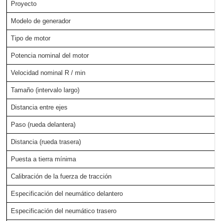
Proyecto
Modelo de generador
Tipo de motor
Potencia nominal del motor
Velocidad nominal R / min
Tamaño (intervalo largo)
Distancia entre ejes
Paso (rueda delantera)
Distancia (rueda trasera)
Puesta a tierra mínima
Calibración de la fuerza de tracción
Especificación del neumático delantero
Especificación del neumático trasero