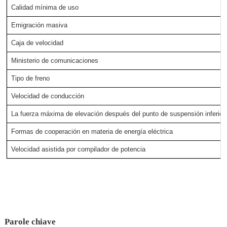
Calidad mínima de uso
Emigración masiva
Caja de velocidad
Ministerio de comunicaciones
Tipo de freno
Velocidad de conducción
La fuerza máxima de elevación después del punto de suspensión inferio
Formas de cooperación en materia de energía eléctrica
Velocidad asistida por compilador de potencia
Parole chiave