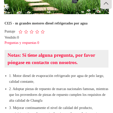

1
/
1
Cf25 - m grandes motores diesel refrigerados por agua
Puntaje
Vendido:0
Preguntas y respuestas 0
Notas: Si tiene alguna pregunta, por favor
póngase en contacto con nosotros.
1. Motor diesel de evaporación refrigerado por agua de pelo largo,
calidad constante,
2. Adoptar piezas de repuesto de marcas nacionales famosas, mientras
que los proveedores de piezas de repuesto cumplen los requisitos de
alta calidad de Changfa
3. Mejorar continuamente el nivel de calidad del producto,