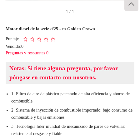

1
/
1
Motor diesel de la serie cf25 - m Golden Crown
Puntaje
Vendido:0
Preguntas y respuestas 0
Notas: Si tiene alguna pregunta, por favor
póngase en contacto con nosotros.
1. Filtro de aire de plástico patentado de alta eficiencia y ahorro de
combustible
2. Sistema de inyección de combustible importado: bajo consumo de
combustible y bajas emisiones
3. Tecnología líder mundial de mecanizado de pares de válvulas:
resistente al desgaste y fiable