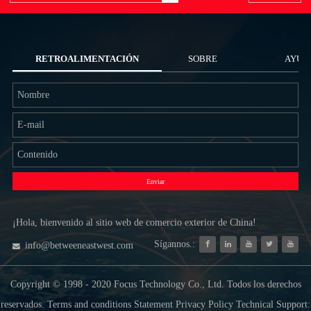
RETROALIMENTACIÓN
SOBRE
AYUD
NOSOTROS
Enviar
¡Hola, bienvenido al sitio web de comercio exterior de China!
Sígannos.:
info@betweeneastwest.com
Copyright © 1998 - 2020 Focus Technology Co., Ltd. Todos los derechos
reservados. Terms and conditions Statement Privacy Policy Technical Support: