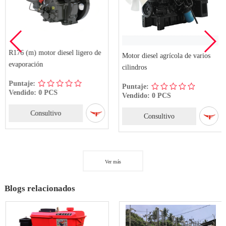
R176 (m) motor diesel ligero de
Motor diesel agrícola de varios
evaporación
cilindros
Puntaje:
Puntaje:
Vendido: 0 PCS
Vendido: 0 PCS
Consultivo
Consultivo
Ver más
Blogs relacionados