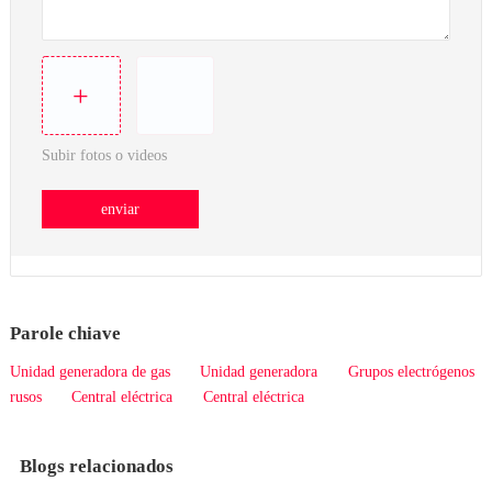
+
Subir fotos o videos
enviar
Parole chiave
Unidad generadora de gas
Unidad generadora
Grupos electrógenos
rusos
Central eléctrica
Central eléctrica
Blogs relacionados