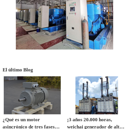
El último Blog
¿Qué es un motor
¡3 años 20.000 horas,
asincrónico de tres fases
weichai generador de alta