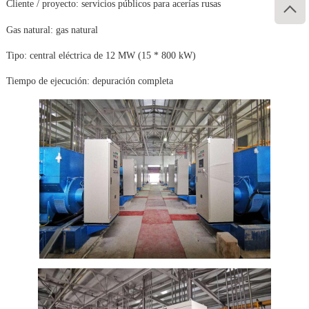
Cliente / proyecto: servicios públicos para acerías rusas

Gas natural: gas natural
Tipo: central eléctrica de 12 MW (15 * 800 kW)
Tiempo de ejecución: depuración completa