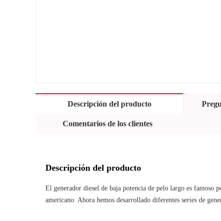
Descripción del producto
Pregu
Comentarios de los clientes
Descripción del producto
El generador diesel de baja potencia de pelo largo es famoso po
americano. Ahora hemos desarrollado diferentes series de gener