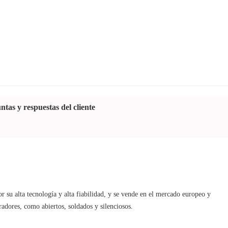
ntas y respuestas del cliente
r su alta tecnología y alta fiabilidad, y se vende en el mercado europeo y 
adores, como abiertos, soldados y silenciosos.