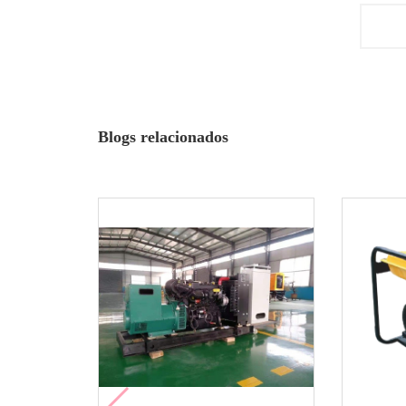
Blogs relacionados