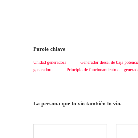
Parole chiave
Unidad generadora
Generador diesel de baja potenci
generadora
Principio de funcionamiento del generado
La persona que lo vio también lo vio.