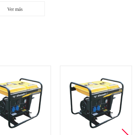
Ver más