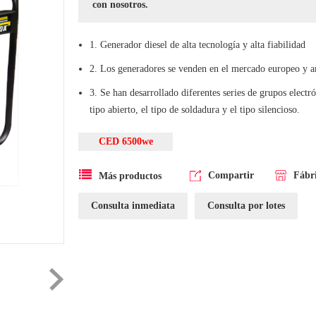
con nosotros.
1. Generador diesel de alta tecnología y alta fiabilidad
2. Los generadores se venden en el mercado europeo y 
3. Se han desarrollado diferentes series de grupos elect
tipo abierto, el tipo de soldadura y el tipo silencioso.
CED 6500we
Compartir
Fábr
Más productos
Consulta inmediata
Consulta por lotes