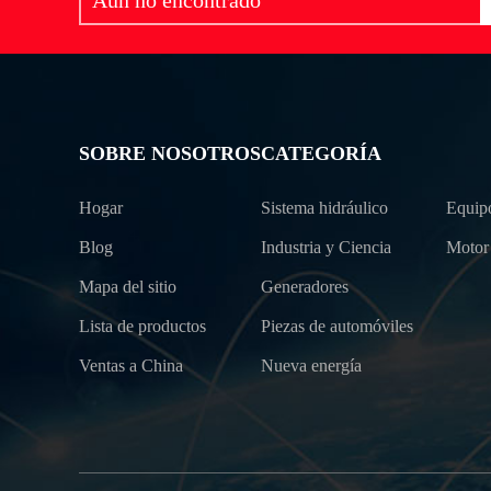
SOBRE NOSOTROS
CATEGORÍA
Hogar
Sistema hidráulico
Equipo
Blog
Industria y Ciencia
Motor
Mapa del sitio
Generadores
Lista de productos
Piezas de automóviles
Ventas a China
Nueva energía