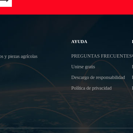
AYUDA
PREGUNTAS FRECUENTES
s y piezas agrícolas
Unirse gratis
Descargo de responsabilidad
Política de privacidad