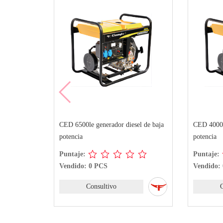
CED 6500le generador diesel de baja
CED 4000x
potencia
potencia
Puntaje:
Puntaje:
Vendido: 0 PCS
Vendido:
Consultivo