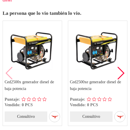
diesel
La persona que lo vio también lo vio.
Ced2500x generador diesel de
Ced2500xe generador diesel de
baja potencia
baja potencia
Puntaje:
Puntaje:
Vendido: 0 PCS
Vendido: 0 PCS
Consultivo
Consultivo