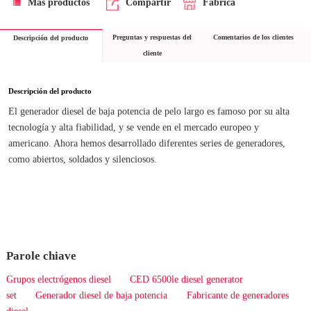
Más productos
Compartir
Fábrica
Preguntas y respuestas del
Comentarios de los clientes
Descripción del producto
cliente
Descripción del producto
El generador diesel de baja potencia de pelo largo es famoso por su alta 
tecnología y alta fiabilidad, y se vende en el mercado europeo y 
americano. Ahora hemos desarrollado diferentes series de generadores, 
como abiertos, soldados y silenciosos.
Parole chiave
Grupos electrógenos diesel
CED 6500le diesel generator
set
Generador diesel de baja potencia
Fabricante de generadores