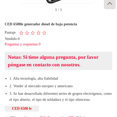

1
/
1
CED 6500le generador diesel de baja potencia
Puntaje
Vendido:0
Preguntas y respuestas 0
Notas: Si tiene alguna pregunta, por favor
póngase en contacto con nosotros.
1. Alta tecnología, alta fiabilidad
2. Vender al mercado europeo y americano.
3. Se han desarrollado diferentes series de grupos electrógenos, como
el tipo abierto, el tipo de soldadura y el tipo silencioso.
CED 6500 le