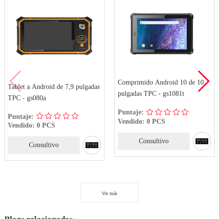
Comprimido Android 10 de 10
Tablet a Android de 7,9 pulgadas
pulgadas TPC - gs1081t
TPC - gs080a
Puntaje:
Puntaje:
Vendido: 0 PCS
Vendido: 0 PCS
Consultivo
Consultivo
Ver más