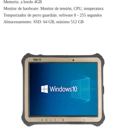
Memoria: a bordo 4GB
Monitor de hardware: Monitor de tensión, CPU, temperatura
Temporizador de perro guardián: software 0 - 255 segundos
Almacenamiento: SSD: 64 GB, máximo 512 GB