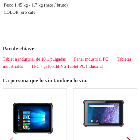
Peso: 1,45 kg / 1,7 kg (neto / bruto)
COLOR: oro café
Parole chiave
Tablet a industrial de 10,1 pulgadas
Panel industrial PC
Tabletas
industriales
TPC - gs1051ht V6 Tablet PC Industrial
La persona que lo vio también lo vio.