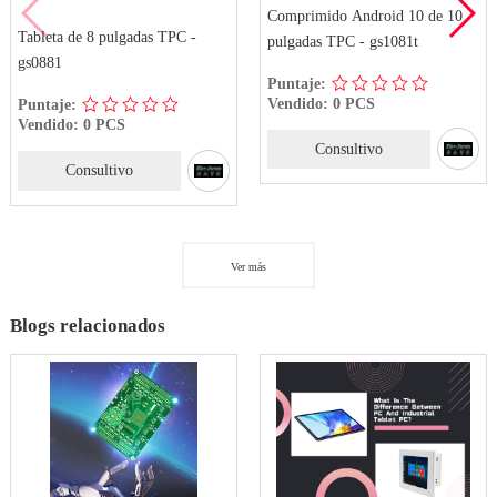
Comprimido Android 10 de 10
Tableta de 8 pulgadas TPC -
pulgadas TPC - gs1081t
gs0881
Puntaje:
Vendido: 0 PCS
Puntaje:
Vendido: 0 PCS
Consultivo
Consultivo
Ver más
Blogs relacionados