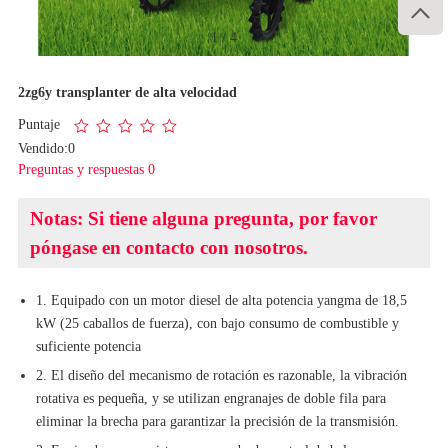

1
/
4
2zg6y transplanter de alta velocidad
Puntaje
Vendido:0
Preguntas y respuestas 0
Notas: Si tiene alguna pregunta, por favor
póngase en contacto con nosotros.
1. Equipado con un motor diesel de alta potencia yangma de 18,5
kW (25 caballos de fuerza), con bajo consumo de combustible y
suficiente potencia
2. El diseño del mecanismo de rotación es razonable, la vibración
rotativa es pequeña, y se utilizan engranajes de doble fila para
eliminar la brecha para garantizar la precisión de la transmisión.