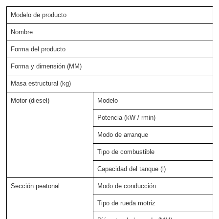
Modelo de producto
Nombre
Forma del producto
Forma y dimensión (MM)
Masa estructural (kg)
Motor (diesel)
Modelo
Potencia (kW / rmin)
Modo de arranque
Tipo de combustible
Capacidad del tanque (l)
Sección peatonal
Modo de conducción
Tipo de rueda motriz