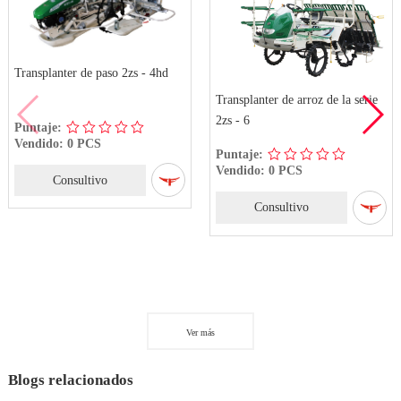
Transplanter de paso 2zs - 4hd
Transplanter de arroz de la serie
2zs - 6
Puntaje:
Vendido: 0 PCS
Puntaje:
Vendido: 0 PCS
Consultivo
Consultivo
Ver más
Blogs relacionados