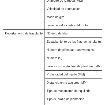
Diámetro de la rueda (MM)
Velocidad de conducción
Modo de giro
Serie de velocidades del motor
Departamento de trasplante
Número de filas
Espaciamiento de las filas de las plántula
Número de plántulas transversales
Número (S)
Selección longitudinal de plántulas (MM)
Profundidad del injerto (MM)
Distancia entre agujeros (MM)
Tipo de mecanismo de equilibrio
Tipo de brazo de plantación