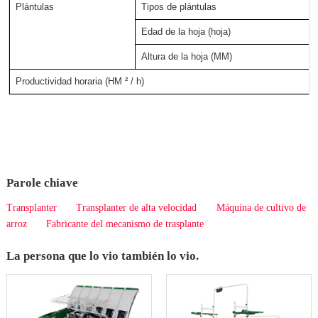
Plántulas
Tipos de plántulas
Edad de la hoja (hoja)
Altura de la hoja (MM)
Productividad horaria (HM ² / h)
Parole chiave
Transplanter
Transplanter de alta velocidad
Máquina de cultivo de
arroz
Fabricante del mecanismo de trasplante
La persona que lo vio también lo vio.